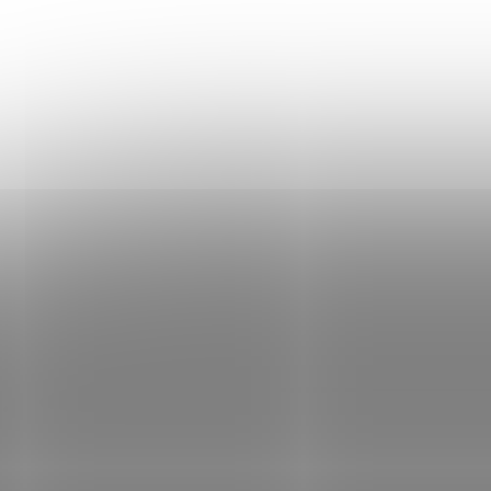
KONTAKT