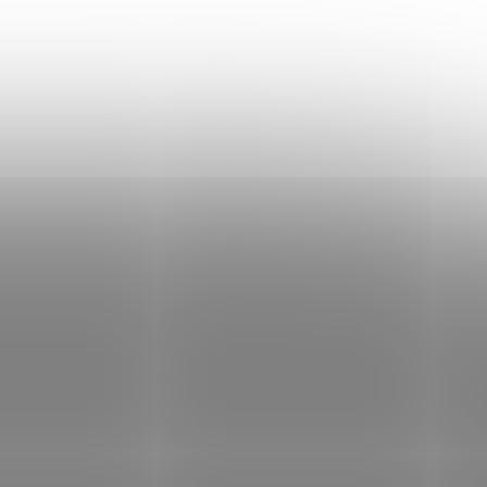
KDE SME