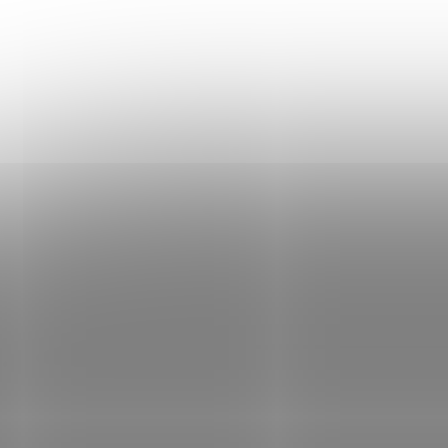
KONTAKT